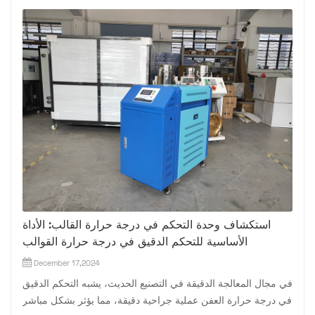
استكشاف وحدة التحكم في درجة حرارة القالب: الأداة
الأساسية للتحكم الدقيق في درجة حرارة القوالب
December 17,2024
في مجال المعالجة الدقيقة في التصنيع الحديث، يشبه التحكم الدقيق
في درجة حرارة العفن عملية جراحية دقيقة، مما يؤثر بشكل مباشر