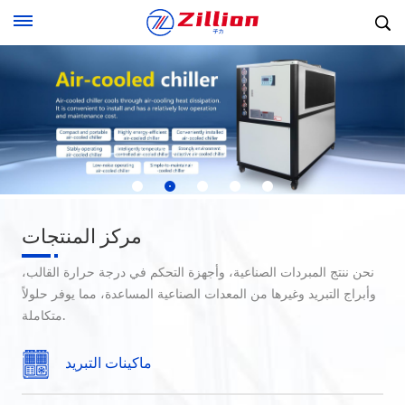
مركز المنتجات
نحن ننتج المبردات الصناعية، وأجهزة التحكم في درجة حرارة القالب،
وأبراج التبريد وغيرها من المعدات الصناعية المساعدة، مما يوفر حلولاً
متكاملة.
ماكينات التبريد