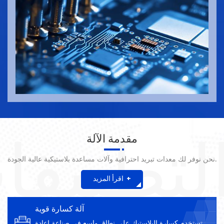
مقدمة الآلة
لتطبيقا
نحن نوفر لك معدات تبريد احترافية وآلات مساعدة بلاستيكية عالية الجودة.
+
اقرأ المزيد
آلة كسارة قوية
تستخدم كسارة البلاستيك على نطاق واسع في صناعة إعادة