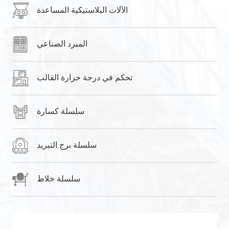
الآلات البلاستيكية المساعدة
المبرد الصناعي
تحكم في درجة حرارة القالب
سلسلة كسارة
سلسلة برج التبريد
سلسلة خلاط