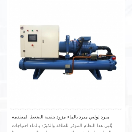
مبرد لولبي مبرد بالماء مزود بتقنية الضغط المتقدمة
يُلبي هذا النظام الموفر للطاقة والمُبرّد بالماء احتياجات