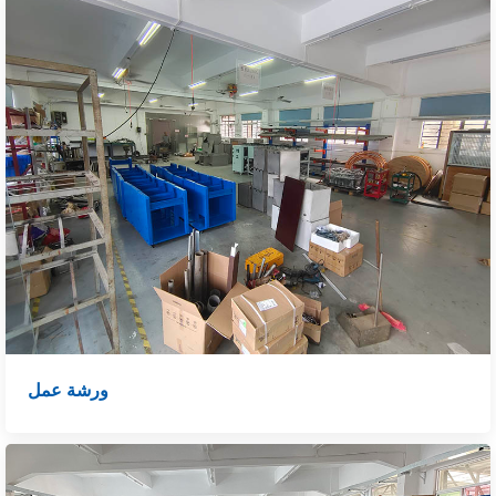
ورشة عمل