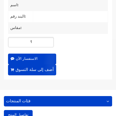
اسم:
البند رقم:
مقاس:
الاستفسار الآن
فئات المنتجات
تفاصيل المنتج