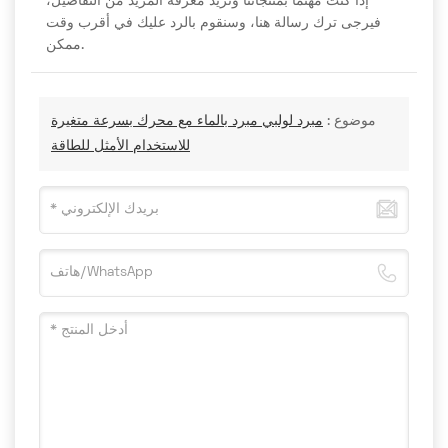
إذا كنت مهتمًا بمنتجاتنا وتريد معرفة المزيد من التفاصيل،
فيرجى ترك رسالة هنا، وسنقوم بالرد عليك في أقرب وقت
ممكن.
موضوع :
مبرد لولبي مبرد بالماء مع محرك بسرعة متغيرة
للاستخدام الأمثل للطاقة