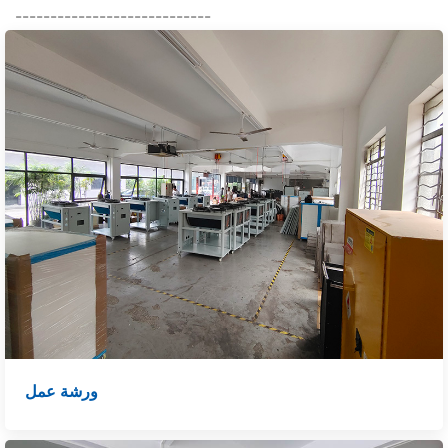
----------------------------
ورشة عمل