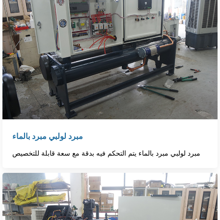
مبرد لولبي مبرد بالماء
مبرد لولبي مبرد بالماء يتم التحكم فيه بدقة مع سعة قابلة للتخصيص