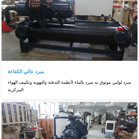
مبرد عالي الكفاءة
مبرد لولبي موثوق به مبرد بالماء لأنظمة التدفئة والتهوية وتكييف الهواء
المركزية