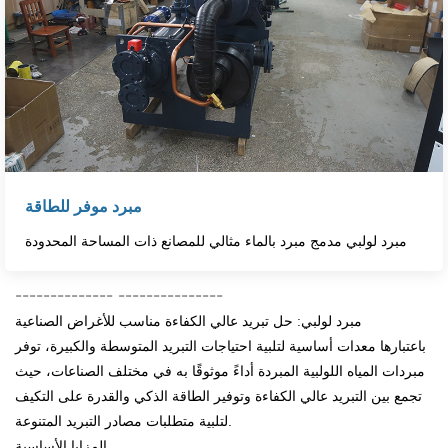
مبرد موفر للطاقة
مبرد لولبي مدمج مبرد بالماء مثالي للمصانع ذات المساحة المحدودة
--------------
---------------
مبرد لولبي: حل تبريد عالي الكفاءة مناسب للأغراض الصناعية
باعتبارها معدات أساسية لتلبية احتياجات التبريد المتوسطة والكبيرة، توفر
مبردات المياه اللولبية المبردة أداءً موثوقًا به في مختلف الصناعات، حيث
تجمع بين التبريد عالي الكفاءة وتوفير الطاقة الذكي والقدرة على التكيف
لتلبية متطلبات مصادر التبريد المتنوعة.
المزايا الأساسية