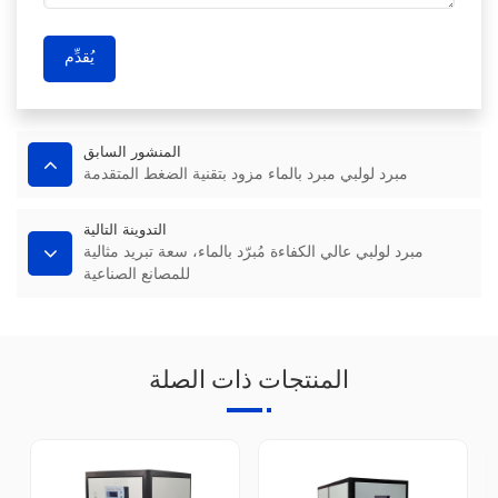
يُقدِّم
المنشور السابق
مبرد لولبي مبرد بالماء مزود بتقنية الضغط المتقدمة
التدوينة التالية
مبرد لولبي عالي الكفاءة مُبرّد بالماء، سعة تبريد مثالية
للمصانع الصناعية
المنتجات ذات الصلة