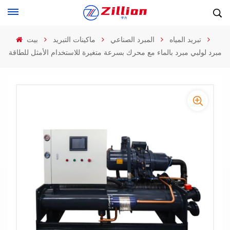
تبريد المياه
المبرد الصناعي
ماكينات التبريد
بيت
مبرد لولبي مبرد بالماء مع محرك بسرعة متغيرة للاستخدام الأمثل للطاقة
-
-
>