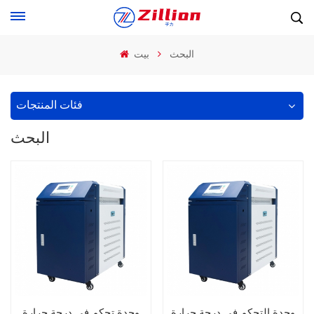
البحث
بيت
فئات المنتجات
البحث
وحدة التحكم في درجة حرارة
وحدة تحكم في درجة حرارة