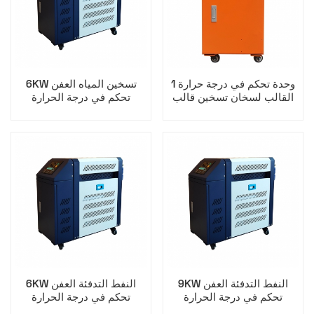
1 وحدة تحكم في درجة حرارة
6KW تسخين المياه العفن
القالب لسخان تسخين قالب
تحكم في درجة الحرارة
ماكينة حقن البلاستيك
9KW النفط التدفئة العفن
6KW النفط التدفئة العفن
تحكم في درجة الحرارة
تحكم في درجة الحرارة