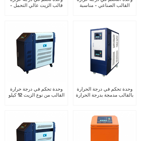
القالب الصناعي - مناسبة
قالب الزيت عالي التحمل -
للصب والبثق
معدل تدفق عالي للقوالب
الكبيرة
وحدة تحكم في درجة الحرارة
وحدة تحكم في درجة حرارة
بالقالب مدمجة بدرجة الحرارة
القالب من نوع الزيت 12 كيلو
المزدوجة
واط - حماية من الحرارة
الزائدة وتوفير الطاقة