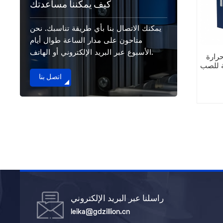
كيف يمكننا مساعدتك
يمكنك الاتصال بنا بأي طريقة تناسبك. نحن
متاحون على مدار الساعة طوال أيام
الأسبوع عبر البريد الإلكتروني أو الهاتف.
رارة
ة للصب
اتصل بنا
راسلنا عبر البريد الإلكتروني
leika@gdzillion.cn