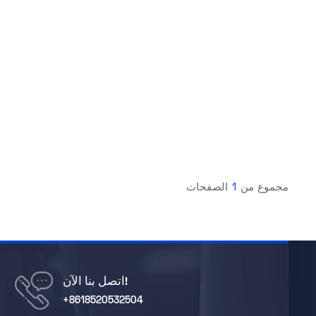
مجموع من
1
الصفحات
اتصل بنا الآن!
+8618520532504