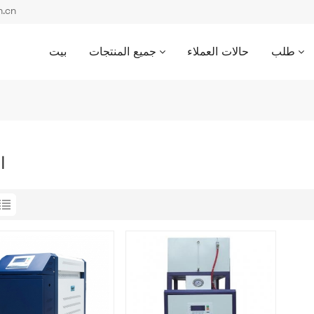
بريد إل
طلب
حالات العملاء
جميع المنتجات
بيت
ا