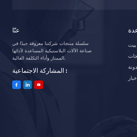
دة
عنّا
سلسلة منتجات شركتنا معروفة جيدًا في
بيت
صناعة الآلات البلاستيكية المساعدة لأدائها
جات
الممتاز وأداء التكلفة العالية.
ونة
المشاركة الاجتماعية :
خبار