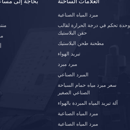
العلامات الساخنة
بحاجة إلى مساع
مبرد المياه الصناعية
وحدة تحكم في درجة الحرارة لقالب
منت
حقن البلاستيك
مد
مطحنة طحن البلاستيك
أ
تبريد الهواء
مبرد مبرد
المبرد الصناعي
سعر مبرد مياه حمام السباحة
الصناعي الصغير
آلة تبريد المياه المبردة بالهواء
مبرد المياه الصناعية
مبرد المياه الصناعية