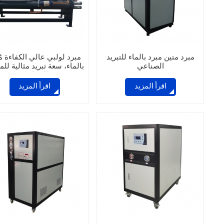
مبرد متين مبرد بالماء للتبريد
مبرد لولبي عالي الكفاءة مُب
الصناعي
بالماء، سعة تبريد مثالية للم
الصناعية
اقرأ المزيد
اقرأ المزيد