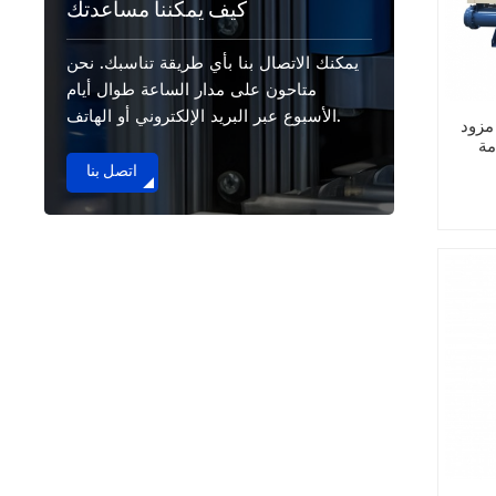
كيف يمكننا مساعدتك
يمكنك الاتصال بنا بأي طريقة تناسبك. نحن
متاحون على مدار الساعة طوال أيام
الأسبوع عبر البريد الإلكتروني أو الهاتف.
مزود
مة
اتصل بنا