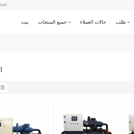
بريد إل
طلب
حالات العملاء
جميع المنتجات
بيت
ا