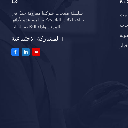
دة
عنّا
سلسلة منتجات شركتنا معروفة جيدًا في
بيت
صناعة الآلات البلاستيكية المساعدة لأدائها
جات
الممتاز وأداء التكلفة العالية.
ونة
المشاركة الاجتماعية :
خبار