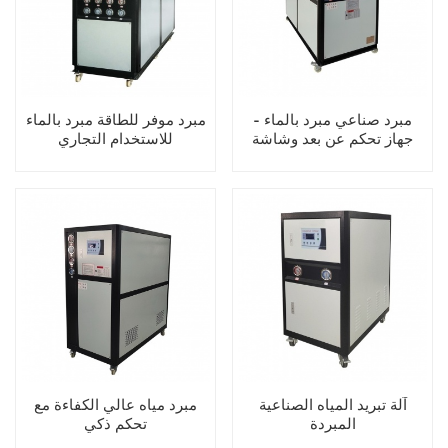
مبرد صناعي مبرد بالماء -
مبرد موفر للطاقة مبرد بالماء
جهاز تحكم عن بعد وشاشة
للاستخدام التجاري
LCD
آلة تبريد المياه الصناعية
مبرد مياه عالي الكفاءة مع
المبردة
تحكم ذكي