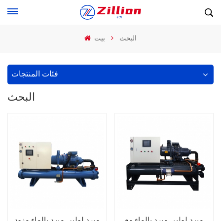
البحث
بيت
فئات المنتجات
البحث
مبرد لولبي مبرد بالماء مع
مبرد لولبي مبرد بالماء مزود