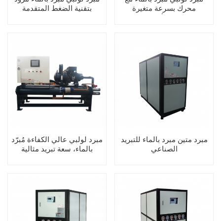
محرك بسرعة متغيرة
بتقنية الضغط المتقدمة
للاستخدام الأمثل للطاقة
مبرد متين مبرد بالماء للتبريد
مبرد لولبي عالي الكفاءة مُبرّد
الصناعي
بالماء، سعة تبريد مثالية
للمصانع الصناعية