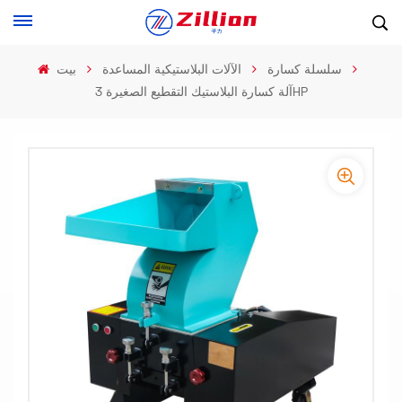
سلسلة كسارة
الآلات البلاستيكية المساعدة
بيت
آلة كسارة البلاستيك التقطيع الصغيرة 3HP
-
-
>