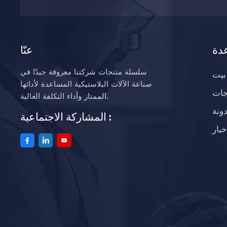
دة
عنّا
سلسلة منتجات شركتنا معروفة جيدًا في
بيت
صناعة الآلات البلاستيكية المساعدة لأدائها
جات
الممتاز وأداء التكلفة العالية.
ونة
المشاركة الاجتماعية :
خبار