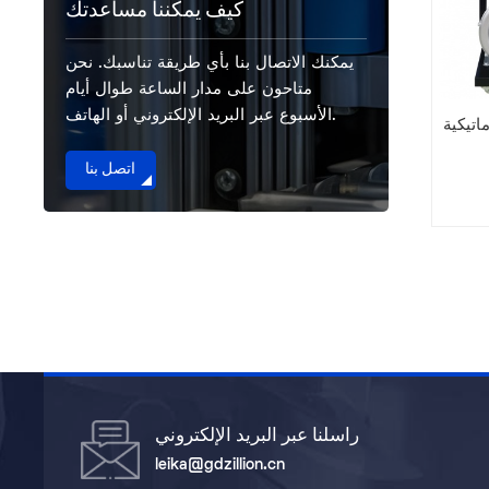
كيف يمكننا مساعدتك
يمكنك الاتصال بنا بأي طريقة تناسبك. نحن
متاحون على مدار الساعة طوال أيام
الأسبوع عبر البريد الإلكتروني أو الهاتف.
ماتيكية
اتصل بنا
راسلنا عبر البريد الإلكتروني
leika@gdzillion.cn