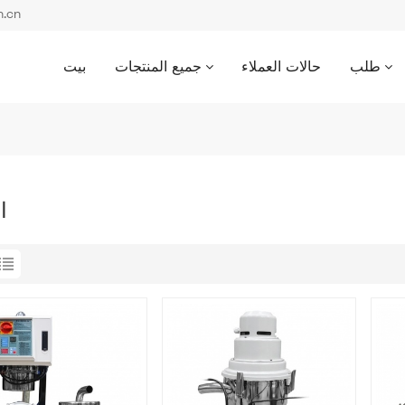
بريد إل
طلب
حالات العملاء
جميع المنتجات
بيت
ا