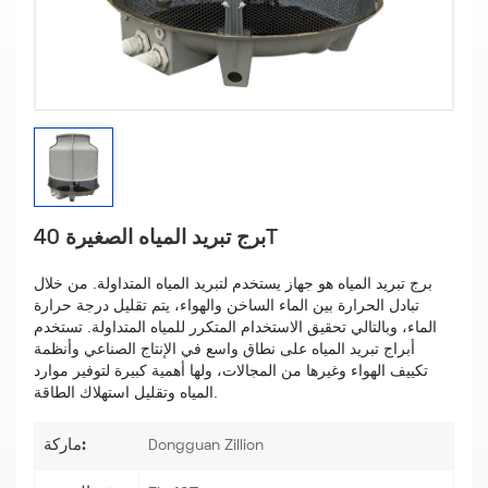
برج تبريد المياه الصغيرة 40T
برج تبريد المياه هو جهاز يستخدم لتبريد المياه المتداولة. من خلال
تبادل الحرارة بين الماء الساخن والهواء، يتم تقليل درجة حرارة
الماء، وبالتالي تحقيق الاستخدام المتكرر للمياه المتداولة. تستخدم
أبراج تبريد المياه على نطاق واسع في الإنتاج الصناعي وأنظمة
تكييف الهواء وغيرها من المجالات، ولها أهمية كبيرة لتوفير موارد
المياه وتقليل استهلاك الطاقة.
ماركة:
Dongguan Zillion