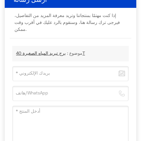
أرسل رسالة
إذا كنت مهتمًا بمنتجاتنا وتريد معرفة المزيد من التفاصيل،
فيرجى ترك رسالة هنا، وسنقوم بالرد عليك في أقرب وقت
ممكن.
برج تبريد المياه الصغيرة 40T
موضوع :