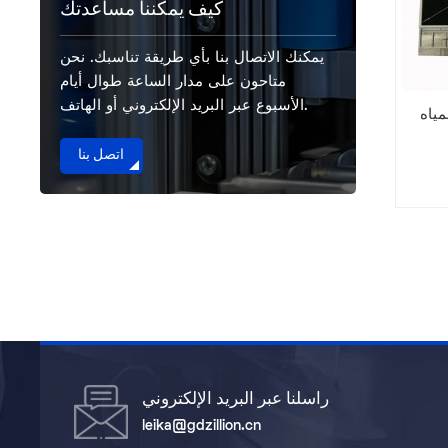
كيف يمكننا مساعدتك
يمكنك الاتصال بنا بأي طريقة تناسبك. نحن
متاحون على مدار الساعة طوال أيام
الأسبوع عبر البريد الإلكتروني أو الهاتف.
مياه
اتصل بنا
راسلنا عبر البريد الإلكتروني
leika@gdzillion.cn