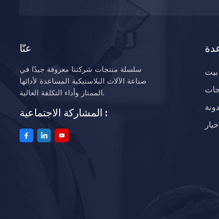
دة
عنّا
سلسلة منتجات شركتنا معروفة جيدًا في
بيت
صناعة الآلات البلاستيكية المساعدة لأدائها
جات
الممتاز وأداء التكلفة العالية.
ونة
المشاركة الاجتماعية :
خبار