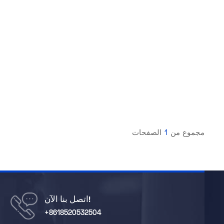
مجموع من
1
الصفحات
اتصل بنا الآن!
+8618520532504