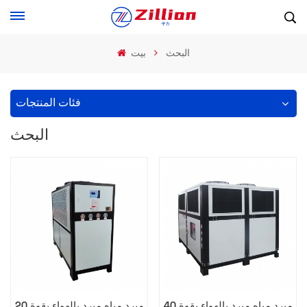
البحث
بيت
فئات المنتجات
البحث
مبرد مياه مبرد بالهواء بقوة 40
مبرد مياه مبرد بالهواء بقوة 20