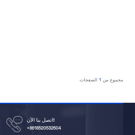
مجموع من
1
الصفحات
اتصل بنا الآن!
+8618520532504