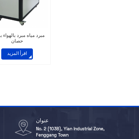
حصان
اقرأ المزيد
عنوان
No. 2 (103B), Yian Industrial Zone,
Fenggang Town