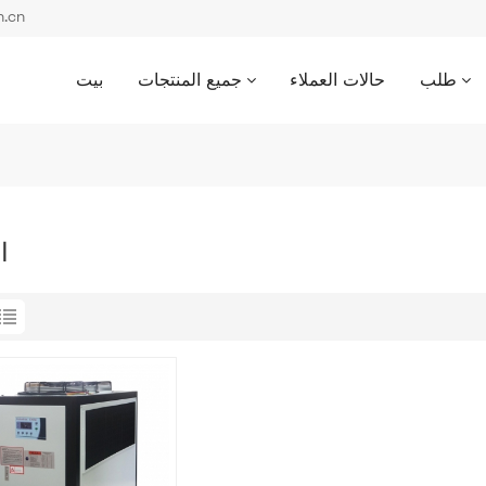
بريد إل
طلب
حالات العملاء
جميع المنتجات
بيت
ا