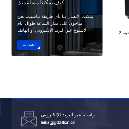
كيف يمكننا مساعدتك
يمكنك الاتصال بنا بأي طريقة تناسبك. نحن
متاحون على مدار الساعة طوال أيام
الأسبوع عبر البريد الإلكتروني أو الهاتف.
مبرد مياه مبرد بالهواء بقوة 3
اتصل بنا
راسلنا عبر البريد الإلكتروني
leika@gdzillion.cn