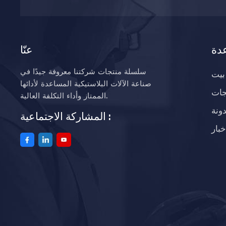
دة
عنّا
سلسلة منتجات شركتنا معروفة جيدًا في
بيت
صناعة الآلات البلاستيكية المساعدة لأدائها
جات
الممتاز وأداء التكلفة العالية.
ونة
المشاركة الاجتماعية :
خبار