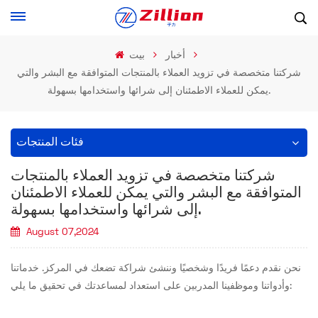
أخبار
بيت
شركتنا متخصصة في تزويد العملاء بالمنتجات المتوافقة مع البشر والتي
يمكن للعملاء الاطمئنان إلى شرائها واستخدامها بسهولة.
فئات المنتجات
شركتنا متخصصة في تزويد العملاء بالمنتجات
المتوافقة مع البشر والتي يمكن للعملاء الاطمئنان
إلى شرائها واستخدامها بسهولة.
August 07,2024
نحن نقدم دعمًا فريدًا وشخصيًا وننشئ شراكة تضعك في المركز. خدماتنا
وأدواتنا وموظفينا المدربين على استعداد لمساعدتك في تحقيق ما يلي: