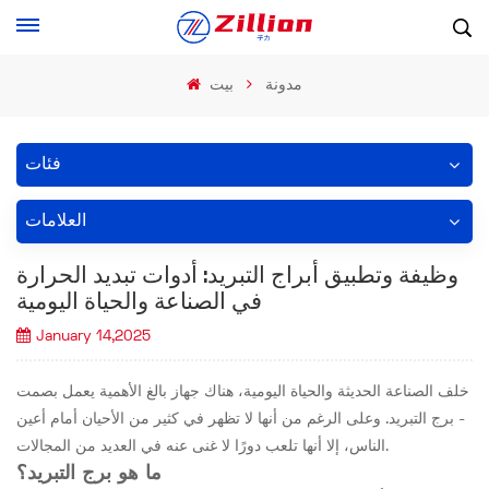
مدونة
بيت
فئات
العلامات
وظيفة وتطبيق أبراج التبريد: أدوات تبديد الحرارة
في الصناعة والحياة اليومية
January 14,2025
خلف الصناعة الحديثة والحياة اليومية، هناك جهاز بالغ الأهمية يعمل بصمت
- برج التبريد. وعلى الرغم من أنها لا تظهر في كثير من الأحيان أمام أعين
الناس، إلا أنها تلعب دورًا لا غنى عنه في العديد من المجالات.
ما هو برج التبريد؟