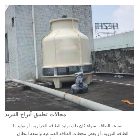
مجالات تطبيق أبراج التبريد
صناعة الطاقة: سواء كان ذلك توليد الطاقة الحرارية، أو توليد
الطاقة النووية، أو بعض محطات الطاقة الصناعية واسعة النطاق